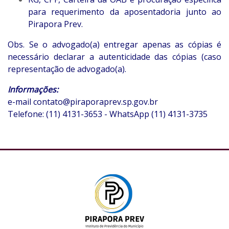
para requerimento da aposentadoria junto ao
Pirapora Prev.
Obs. Se o advogado(a) entregar apenas as cópias é
necessário declarar a autenticidade das cópias (caso
representação de advogado(a).
Informações:
e-mail
contato@piraporaprev.sp.gov.br
Telefone: (11) 4131-3653 - WhatsApp (11) 4131-3735