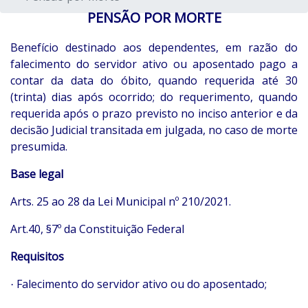
PENSÃO POR MORTE
Benefício destinado aos dependentes, em razão do
falecimento do servidor ativo ou aposentado pago a
contar da data do óbito, quando requerida até 30
(trinta) dias após ocorrido; do requerimento, quando
requerida após o prazo previsto no inciso anterior e da
decisão Judicial transitada em julgada, no caso de morte
presumida.
Base legal
Arts. 25 ao 28 da Lei Municipal nº 210/2021.
Art.40, §7º da Constituição Federal
Requisitos
Falecimento do servidor ativo ou do aposentado;
·