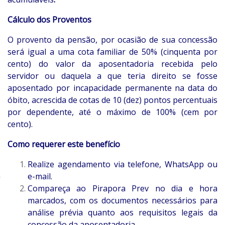
Cálculo dos Proventos
O provento da pensão, por ocasião de sua concessão
será igual a uma cota familiar de 50% (cinquenta por
cento) do valor da aposentadoria recebida pelo
servidor ou daquela a que teria direito se fosse
aposentado por incapacidade permanente na data do
óbito, acrescida de cotas de 10 (dez) pontos percentuais
por dependente, até o máximo de 100% (cem por
cento).
Como requerer este benefício
Realize agendamento via telefone, WhatsApp ou
e-mail.
Compareça ao Pirapora Prev no dia e hora
marcados, com os documentos necessários para
análise prévia quanto aos requisitos legais da
concessão da aposentadoria.