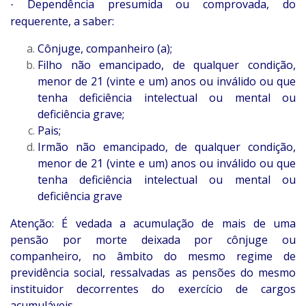
Dependência presumida ou comprovada, do
·
requerente, a saber:
Cônjuge, companheiro (a);
Filho não emancipado, de qualquer condição,
menor de 21 (vinte e um) anos ou inválido ou que
tenha deficiência intelectual ou mental ou
deficiência grave;
Pais;
Irmão não emancipado, de qualquer condição,
menor de 21 (vinte e um) anos ou inválido ou que
tenha deficiência intelectual ou mental ou
deficiência grave
Atenção: É vedada a acumulação de mais de uma
pensão por morte deixada por cônjuge ou
companheiro, no âmbito do mesmo regime de
previdência social, ressalvadas as pensões do mesmo
instituidor decorrentes do exercício de cargos
acumuláveis
.