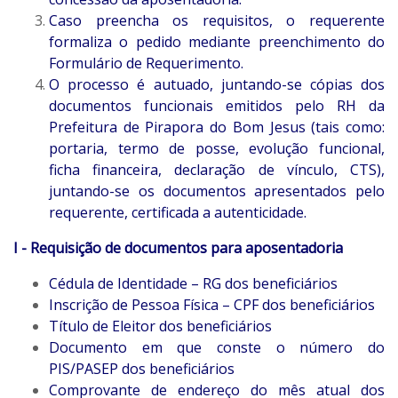
Caso preencha os requisitos, o requerente
formaliza o pedido mediante preenchimento do
Formulário de Requerimento.
O processo é autuado, juntando-se cópias dos
documentos funcionais emitidos pelo RH da
Prefeitura de Pirapora do Bom Jesus (tais como:
portaria, termo de posse, evolução funcional,
ficha financeira, declaração de vínculo, CTS),
juntando-se os documentos apresentados pelo
requerente, certificada a autenticidade.
I - Requisição de documentos para aposentadoria
Cédula de Identidade – RG dos beneficiários
Inscrição de Pessoa Física – CPF dos beneficiários
Título de Eleitor dos beneficiários
Documento em que conste o número do
PIS/PASEP dos beneficiários
Comprovante de endereço do mês atual dos