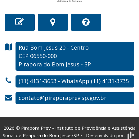
Rua Bom Jesus
20
- Centro
CEP 06550-000
Pirapora do Bom Jesus - SP
(11) 4131-3653 - WhatsApp (11) 4131-3735
contato@piraporaprev.sp.gov.br
2026
©
Pirapora Prev - Instituto de Previdência e Assistência
Social de Pirapora do Bom Jesus/SP
•
Desenvolvido por: